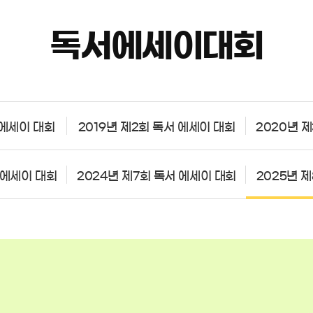
독서에세이대회
 에세이 대회
2019년 제2회 독서 에세이 대회
2020년 
 에세이 대회
2024년 제7회 독서 에세이 대회
2025년 