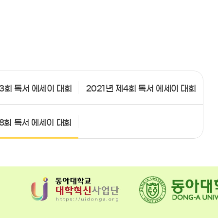
제3회 독서 에세이 대회
2021년 제4회 독서 에세이 대회
제8회 독서 에세이 대회