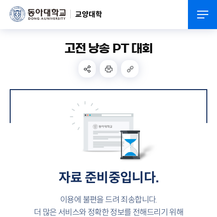
교양대학
고전 낭송 PT 대회
자료 준비중입니다.
이용에 불편을 드려 죄송합니다.
더 많은 서비스와 정확한 정보를 전해드리기 위해