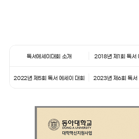
독서에세이대회 소개
2018년 제1회 독서
2022년 제5회 독서 에세이 대회
2023년 제6회 독서