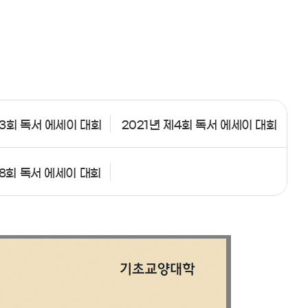
제3회 독서 에세이 대회
2021년 제4회 독서 에세이 대회
제8회 독서 에세이 대회