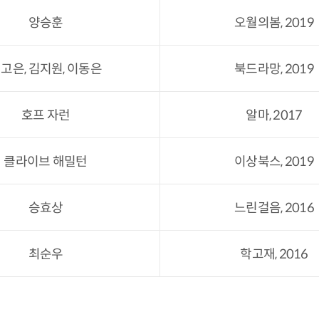
양승훈
오월의봄, 2019
고은, 김지원, 이동은
북드라망, 2019
호프 자런
알마, 2017
클라이브 해밀턴
이상북스, 2019
승효상
느린걸음, 2016
최순우
학고재, 2016