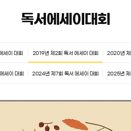
독서에세이대회
 에세이 대회
2019년 제2회 독서 에세이 대회
2020년 
 에세이 대회
2024년 제7회 독서 에세이 대회
2025년 